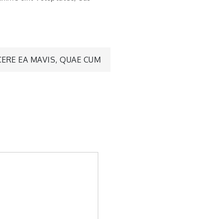
CERE EA MAVIS, QUAE CUM