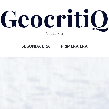
GeocritiQ
Nueva Era
SEGUNDA ERA
PRIMERA ERA