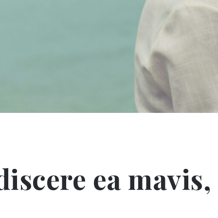
iscere ea mavis,