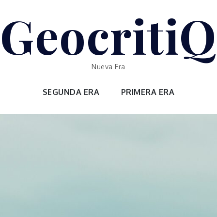
GeocritiQ
Nueva Era
SEGUNDA ERA
PRIMERA ERA