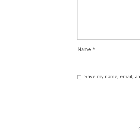
Name
*
Save my name, email, an