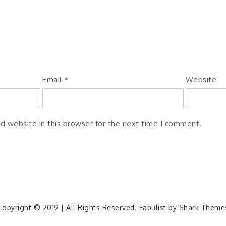
Email
*
Website
d website in this browser for the next time I comment.
Copyright © 2019 | All Rights Reserved. Fabulist by
Shark Theme